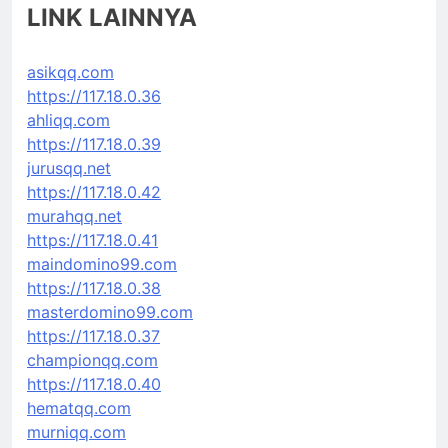
LINK LAINNYA
asikqq.com
https://117.18.0.36
ahliqq.com
https://117.18.0.39
jurusqq.net
https://117.18.0.42
murahqq.net
https://117.18.0.41
maindomino99.com
https://117.18.0.38
masterdomino99.com
https://117.18.0.37
championqq.com
https://117.18.0.40
hematqq.com
murniqq.com