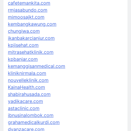
cafetemankita.com
rmjasabundo.com
mimoosajkt.com
kembangkawung.com
chungiwa.com
ikanbakarcianjur.com
kpjisehat.com
mitrasehatklinik.com
kpbanjar.com
kemanggisanmedical.com
kliniknirmala.com
nouvelleklinik.com
KainaHealth.com
shabirahusada.com
yadikacare.com
astaclinic.com
ibnusinalombok.com
grahamedicalkurdi.com
dyanzacare.com