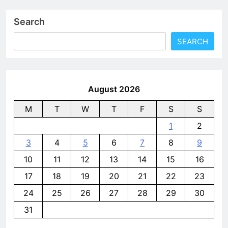
Search
SEARCH
August 2026
M
T
W
T
F
S
S
1
2
3
4
5
6
7
8
9
10
11
12
13
14
15
16
17
18
19
20
21
22
23
24
25
26
27
28
29
30
31