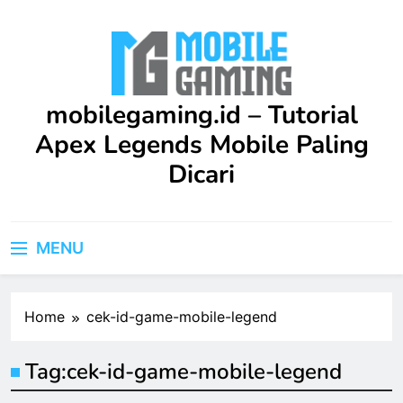
Skip
to
content
mobilegaming.id – Tutorial
Apex Legends Mobile Paling
Dicari
Upgrade skill kamu di Apex Legends Mobile dengan
Tutorial terbaru ini. Dilengkapi strategi praktis dan
MENU
saran profesional yang bisa langsung kamu terapkan
dalam game.
Home
cek-id-game-mobile-legend
Tag:
cek-id-game-mobile-legend