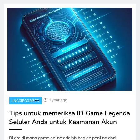
1 year ago
UNCATEGORIZED
Tips untuk memeriksa ID Game Legenda
Seluler Anda untuk Keamanan Akun
Di era di mana game online adalah bagian penting dari