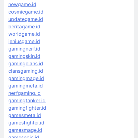
newgame.id
cosmicgame.id
updategame.id
beritagame.id
worldgame.id
jeniusgame.id
gamingnerf.id
gamingskin.id
gamingclans.id
clansgaming.id
gamingmage.id
gamingmeta.id
nerfgaming.id
gamingtanker.id
gamingfighter.id
gamesmeta.id
gamesfighter.id
gamesmage.id
gamesepic.id