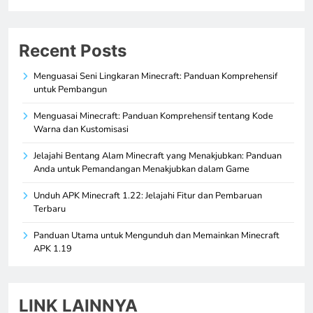
Recent Posts
Menguasai Seni Lingkaran Minecraft: Panduan Komprehensif
untuk Pembangun
Menguasai Minecraft: Panduan Komprehensif tentang Kode
Warna dan Kustomisasi
Jelajahi Bentang Alam Minecraft yang Menakjubkan: Panduan
Anda untuk Pemandangan Menakjubkan dalam Game
Unduh APK Minecraft 1.22: Jelajahi Fitur dan Pembaruan
Terbaru
Panduan Utama untuk Mengunduh dan Memainkan Minecraft
APK 1.19
LINK LAINNYA