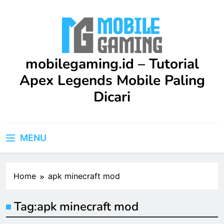
Skip
to
content
mobilegaming.id – Tutorial
Apex Legends Mobile Paling
Dicari
Upgrade skill kamu di Apex Legends Mobile dengan
Tutorial terbaru ini. Dilengkapi strategi praktis dan
MENU
saran profesional yang bisa langsung kamu terapkan
dalam game.
Home
apk minecraft mod
Tag:
apk minecraft mod