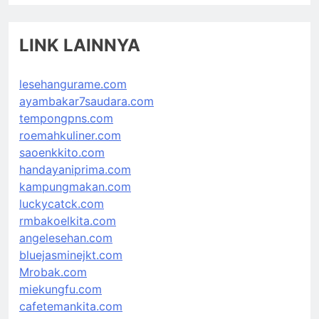
LINK LAINNYA
lesehangurame.com
ayambakar7saudara.com
tempongpns.com
roemahkuliner.com
saoenkkito.com
handayaniprima.com
kampungmakan.com
luckycatck.com
rmbakoelkita.com
angelesehan.com
bluejasminejkt.com
Mrobak.com
miekungfu.com
cafetemankita.com