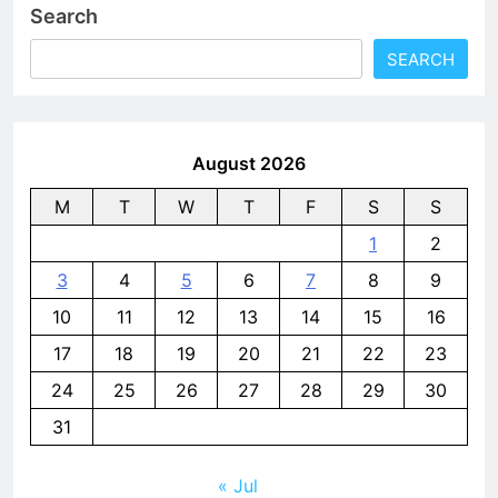
Search
SEARCH
August 2026
M
T
W
T
F
S
S
1
2
3
4
5
6
7
8
9
10
11
12
13
14
15
16
17
18
19
20
21
22
23
24
25
26
27
28
29
30
31
« Jul