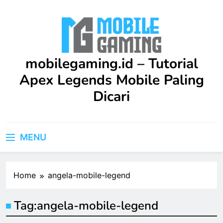
Skip
to
content
mobilegaming.id – Tutorial
Apex Legends Mobile Paling
Dicari
Upgrade skill kamu di Apex Legends Mobile dengan
Tutorial terbaru ini. Dilengkapi strategi praktis dan
MENU
saran profesional yang bisa langsung kamu terapkan
dalam game.
Home
angela-mobile-legend
Tag:
angela-mobile-legend