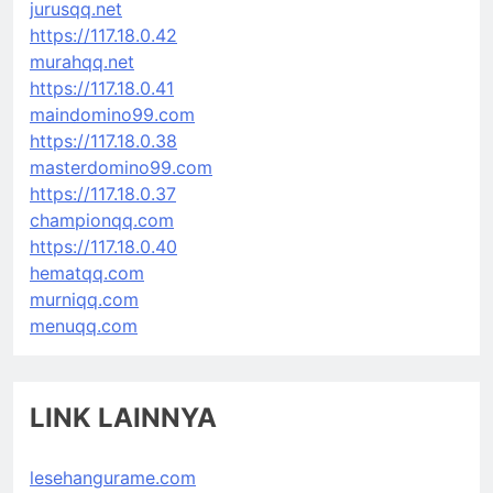
jurusqq.net
https://117.18.0.42
murahqq.net
https://117.18.0.41
maindomino99.com
https://117.18.0.38
masterdomino99.com
https://117.18.0.37
championqq.com
https://117.18.0.40
hematqq.com
murniqq.com
menuqq.com
LINK LAINNYA
lesehangurame.com