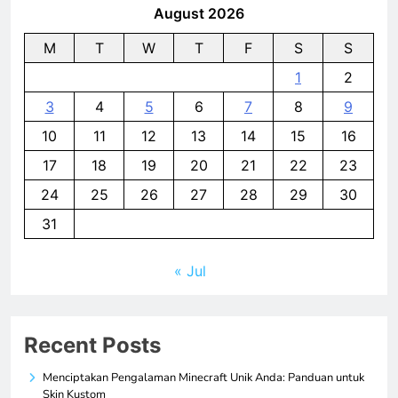
August 2026
M
T
W
T
F
S
S
1
2
3
4
5
6
7
8
9
10
11
12
13
14
15
16
17
18
19
20
21
22
23
24
25
26
27
28
29
30
31
« Jul
Recent Posts
Menciptakan Pengalaman Minecraft Unik Anda: Panduan untuk
Skin Kustom