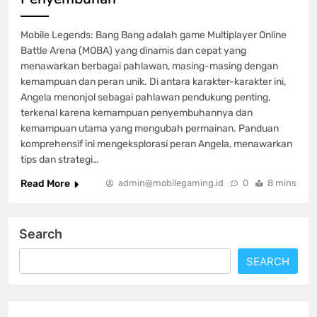
Mobile Legends: Bang Bang adalah game Multiplayer Online
Battle Arena (MOBA) yang dinamis dan cepat yang
menawarkan berbagai pahlawan, masing-masing dengan
kemampuan dan peran unik. Di antara karakter-karakter ini,
Angela menonjol sebagai pahlawan pendukung penting,
terkenal karena kemampuan penyembuhannya dan
kemampuan utama yang mengubah permainan. Panduan
komprehensif ini mengeksplorasi peran Angela, menawarkan
tips dan strategi…
Read More
admin@mobilegaming.id
0
8 mins
Search
SEARCH